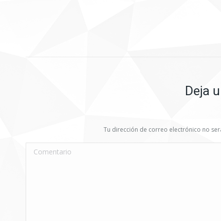
entre
publicaciones
Deja u
Tu dirección de correo electrónico no s
Comentario