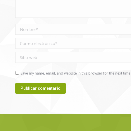
Nombre *
Correo electrónico *
Sitio web
Save my name, email, and website in this browser for the next tim
Publicar comentario