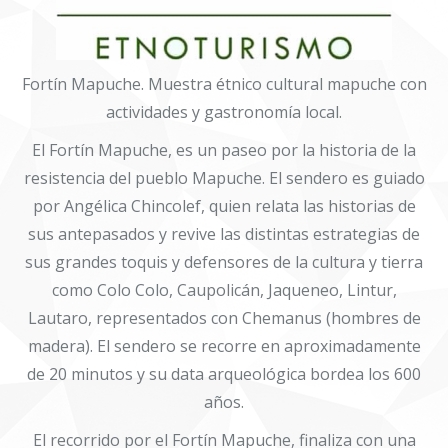
Fortín Mapuche. Muestra étnico cultural mapuche con
actividades y gastronomía local.
El Fortín Mapuche, es un paseo por la historia de la
resistencia del pueblo Mapuche. El sendero es guiado
por Angélica Chincolef, quien relata las historias de
sus antepasados y revive las distintas estrategias de
sus grandes toquis y defensores de la cultura y tierra
como Colo Colo, Caupolicán, Jaqueneo, Lintur,
Lautaro, representados con Chemanus (hombres de
madera). El sendero se recorre en aproximadamente
de 20 minutos y su data arqueológica bordea los 600
años.
El recorrido por el Fortín Mapuche, finaliza con una