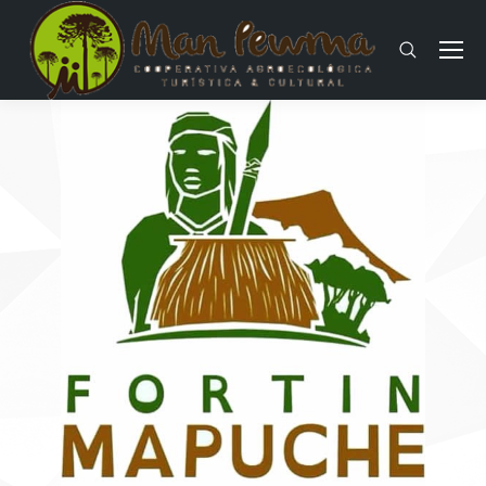
Buscar: