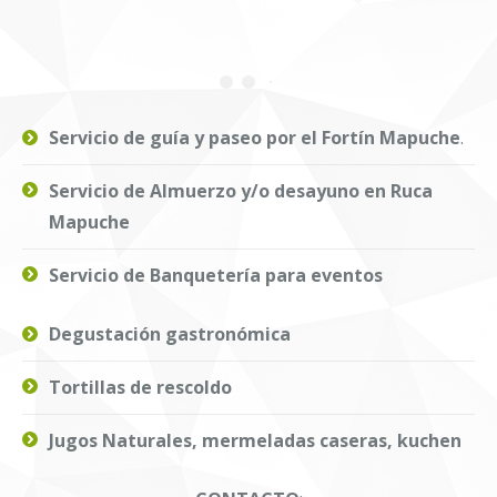
Servicio de guía y paseo por el Fortín Mapuche
.
Servicio de Almuerzo y/o desayuno en Ruca
Mapuche
Servicio de Banquetería para eventos
Degustación gastronómica
Tortillas de rescoldo
Jugos Naturales, mermeladas caseras, kuchen