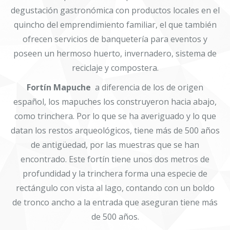
degustación gastronómica con productos locales en el
quincho del emprendimiento familiar, el que también
ofrecen servicios de banquetería para eventos y
poseen un hermoso huerto, invernadero, sistema de
reciclaje y compostera.
Fortín Mapuche
a diferencia de los de origen
español, los mapuches los construyeron hacia abajo,
como trinchera. Por lo que se ha averiguado y lo que
datan los restos arqueológicos, tiene más de 500 años
de antigüedad, por las muestras que se han
encontrado. Este fortín tiene unos dos metros de
profundidad y la trinchera forma una especie de
rectángulo con vista al lago, contando con un boldo
de tronco ancho a la entrada que aseguran tiene más
de 500 años.