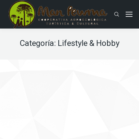
Buscar:
Categoría:
Lifestyle & Hobby