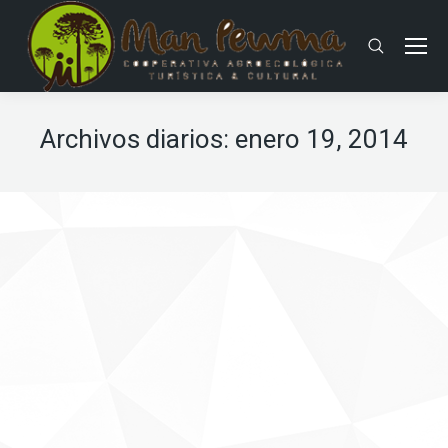
Buscar:
Archivos diarios:
enero 19, 2014