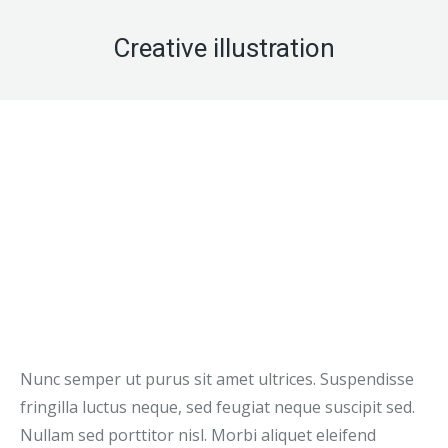
Creative illustration
Nunc semper ut purus sit amet ultrices. Suspendisse
fringilla luctus neque, sed feugiat neque suscipit sed.
Nullam sed porttitor nisl. Morbi aliquet eleifend