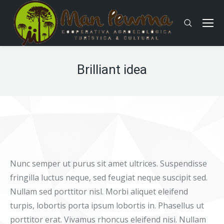
Buscar:
Brilliant idea
Nunc semper ut purus sit amet ultrices. Suspendisse
fringilla luctus neque, sed feugiat neque suscipit sed.
Nullam sed porttitor nisl. Morbi aliquet eleifend
turpis, lobortis porta ipsum lobortis in. Phasellus ut
porttitor erat. Vivamus rhoncus eleifend nisi. Nullam