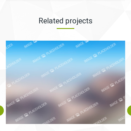
proyectos
Related projects