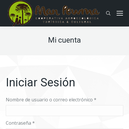
Buscar:
Mi cuenta
Iniciar Sesión
Nombre de usuario o correo electrónico
*
Contraseña
*