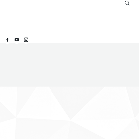
Buscar:
Facebook
YouTube
Instagram