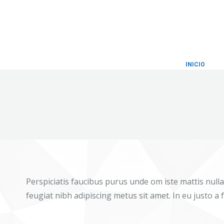
INICIO
Perspiciatis faucibus purus unde om iste mattis nulla 
feugiat nibh adipiscing metus sit amet. In eu justo a 