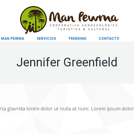
MAN PEWMA
SERVICIOS
TREKKING
CONTACTO
Jennifer Greenfield
a glavrida lorem dolor ut nulla at nunc. Lorem ipsum dolor